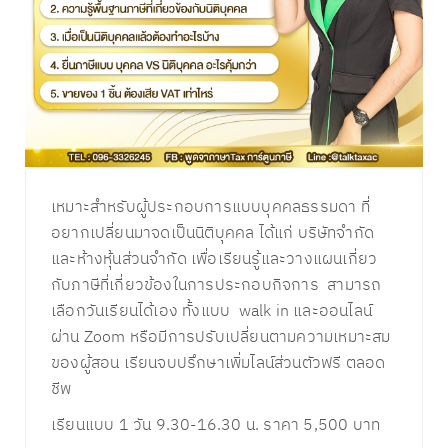
เหมาะสำหรับผู้ประกอบการแบบบุคคลธรรมดา ที่
อยากเปลี่ยนมาจดเป็นนิติบุคคล ได้แก่ บริษัทจำกัด
และห้างหุ้นส่วนจำกัด เพื่อเรียนรู้และวางแผนเกี่ยว
กับภาษีที่เกี่ยวข้องในการประกอบกิจการ สามารถ
เลือกวันเรียนได้เอง ทั้งแบบ walk in และออนไลน์
ผ่าน Zoom หรือมีการปรับเปลี่ยนตามความเหมาะสม
ของผู้สอน เรียนจบปรึกษาเพิ่มไลน์ส่วนตัวฟรี ตลอด
ชีพ
เรียนแบบ 1 วัน 9.30-16.30 น. ราคา 5,500 บาท