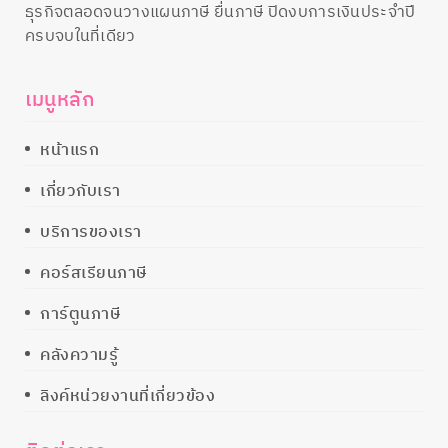
ธุรกิจตลอดจนวางแผนภาษี ยื่นภาษี ปิดงบการเงินประจำปี
ครบจบในที่เดียว
เมนูหลัก
หน้าแรก
เกี่ยวกับเรา
บริการของเรา
คอร์สเรียนภาษี
การ์ตูนภาษี
คลังความรู้
ลิงค์หน่วยงานที่เกี่ยวข้อง