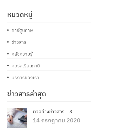
หมวดหมู่
การ์ตูนภาษี
ข่าวสาร
คลังความรู้
คอร์สเรียนภาษี
บริการของเรา
ข่าวสารล่าสุด
ตัวอย่างข่าวสาร – 3
14 กรกฎาคม 2020