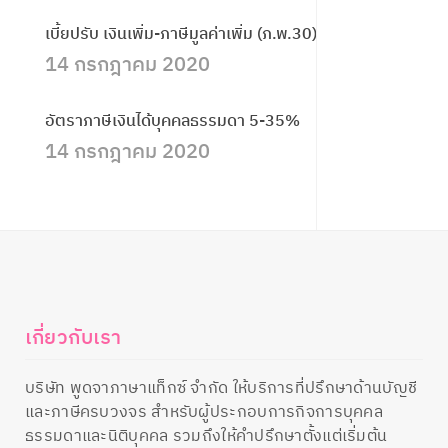
เบี้ยปรับ เงินเพิ่ม-ภาษีมูลค่าเพิ่ม (ภ.พ.30)
14 กรกฎาคม 2020
อัตราภาษีเงินได้บุคคลธรรมดา 5-35%
14 กรกฎาคม 2020
เกี่ยวกับเรา
บริษัท พูดจาภาษาแท็กซ์ จำกัด ให้บริการที่ปรึกษาด้านบัญชี
และภาษีครบวงจร สำหรับผู้ประกอบการกิจการบุคคล
ธรรมดาและนิติบุคคล รวมถึงให้คำปรึกษาตั้งแต่เริ่มต้น