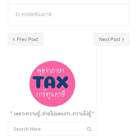
In
คอร์สเรียนภาษี
Prev Post
Next Post
” เพราะความรู้..จ่ายไม่แพงเท่า..ความไม่รู้ “